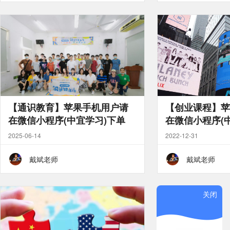
【通识教育】苹果手机用户请
【创业课程】苹
在微信小程序(中宜学习)下单
在微信小程序(
2025-06-14
2022-12-31
戴斌老师
戴斌老师
关闭